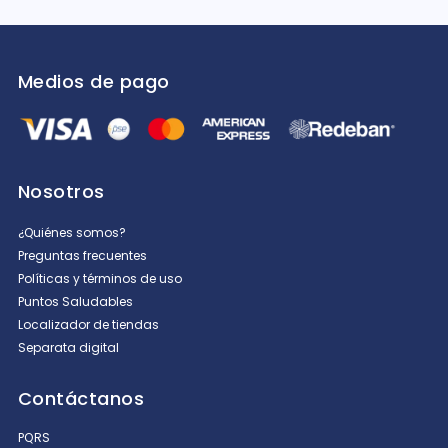
Medios de pago
Nosotros
¿Quiénes somos?
Preguntas frecuentes
Políticas y términos de uso
Puntos Saludables
Localizador de tiendas
Separata digital
Contáctanos
PQRS