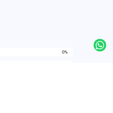
0%
0%
0%
0%
0%