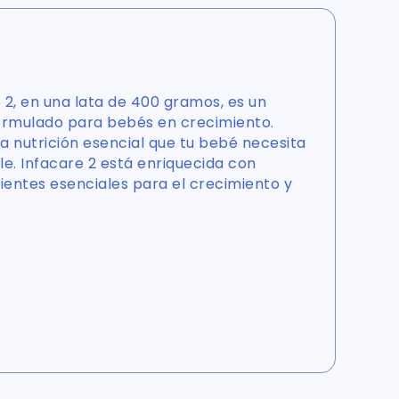
e 2, en una lata de 400 gramos, es un
ormulado para bebés en crecimiento.
a nutrición esencial que tu bebé necesita
le. Infacare 2 está enriquecida con
rientes esenciales para el crecimiento y