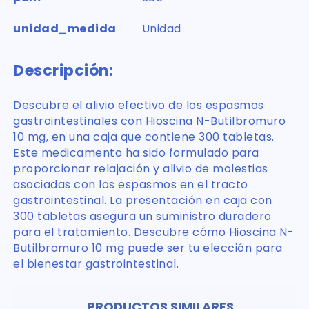
unidad_medida
Unidad
Descripción:
Descubre el alivio efectivo de los espasmos
gastrointestinales con Hioscina N-Butilbromuro
10 mg, en una caja que contiene 300 tabletas.
Este medicamento ha sido formulado para
proporcionar relajación y alivio de molestias
asociadas con los espasmos en el tracto
gastrointestinal. La presentación en caja con
300 tabletas asegura un suministro duradero
para el tratamiento. Descubre cómo Hioscina N-
Butilbromuro 10 mg puede ser tu elección para
el bienestar gastrointestinal.
PRODUCTOS SIMILARES