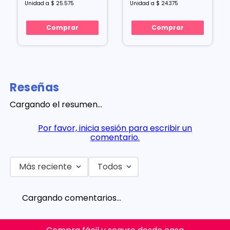
Unidad a $ 25.575
Unidad a $ 24.375
Comprar
Comprar
Reseñas
Cargando el resumen…
Por favor, inicia sesión para escribir un
comentario.
Más reciente
Todos
Cargando comentarios…