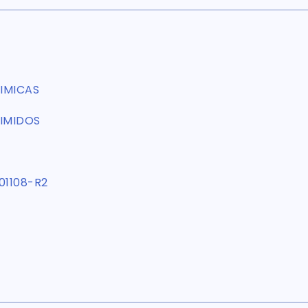
IMICAS
IMIDOS
01108-R2