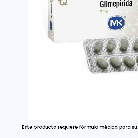
Este producto requiere fórmula médica para su 