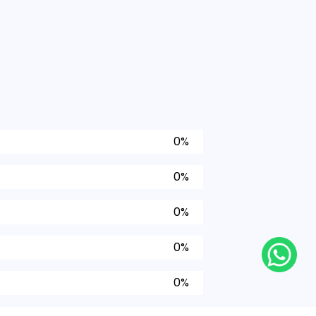
0%
0%
0%
0%
0%