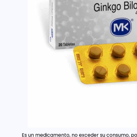
Es un medicamento, no exceder su consumo, por