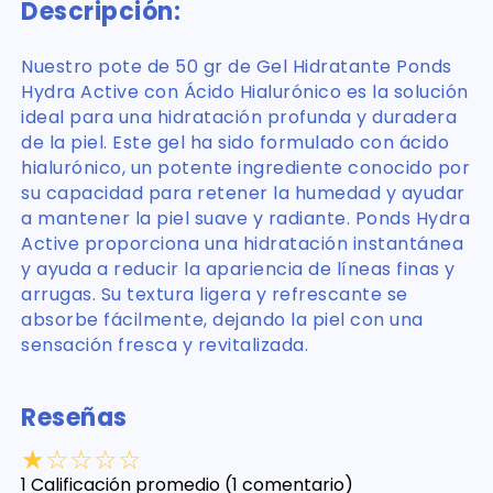
Descripción:
Nuestro pote de 50 gr de Gel Hidratante Ponds
Hydra Active con Ácido Hialurónico es la solución
ideal para una hidratación profunda y duradera
de la piel. Este gel ha sido formulado con ácido
hialurónico, un potente ingrediente conocido por
su capacidad para retener la humedad y ayudar
a mantener la piel suave y radiante. Ponds Hydra
Active proporciona una hidratación instantánea
y ayuda a reducir la apariencia de líneas finas y
arrugas. Su textura ligera y refrescante se
absorbe fácilmente, dejando la piel con una
sensación fresca y revitalizada.
Reseñas
★
☆
☆
☆
☆
1 Calificación promedio
(1 comentario)