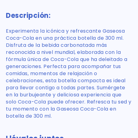
Descripción:
Experimenta la icónica y refrescante Gaseosa
Coca-Cola en una práctica botella de 300 ml.
Disfruta de la bebida carbonatada más
reconocida a nivel mundial, elaborada con la
fórmula única de Coca-Cola que ha deleitado a
generaciones. Perfecta para acompañar tus
comidas, momentos de relajación o
celebraciones, esta botella compacta es ideal
para llevar contigo a todas partes. Sumérgete
en la burbujeante y deliciosa experiencia que
solo Coca-Cola puede ofrecer. Refresca tu sed y
tu momento con la Gaseosa Coca-Cola en
botella de 300 ml.