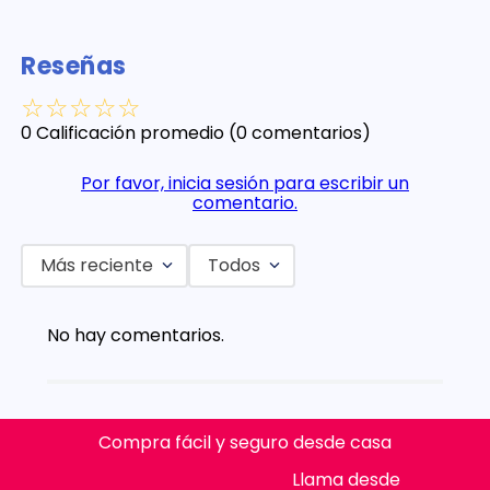
Reseñas
☆
☆
☆
☆
☆
0 Calificación promedio
(0 comentarios)
Por favor, inicia sesión para escribir un
comentario.
Más reciente
Todos
No hay comentarios.
Compra fácil y seguro desde casa
Llama desde