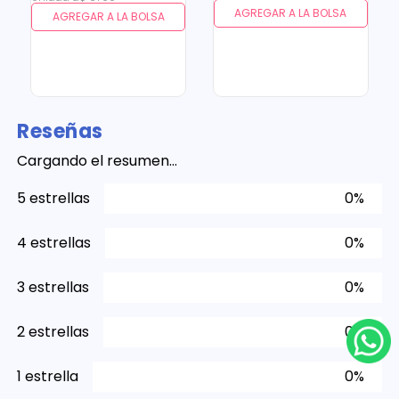
AGREGAR A LA BOLSA
AGREGAR A LA BOLSA
Reseñas
Cargando el resumen…
5 estrellas
0%
4 estrellas
0%
3 estrellas
0%
2 estrellas
0%
1 estrella
0%