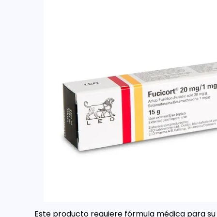
Este producto requiere fórmula médica para su 