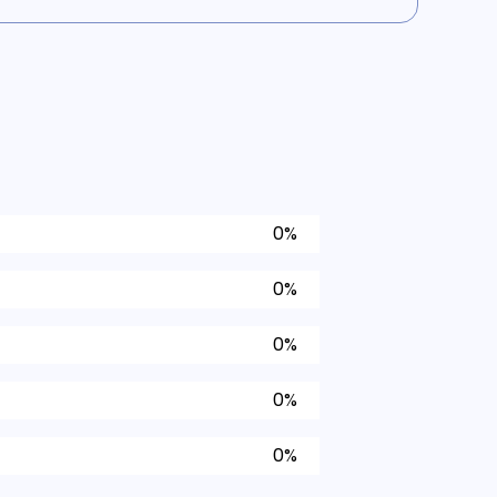
0%
0%
0%
0%
0%