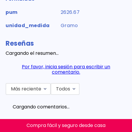
pum
2626.67
unidad_medida
Gramo
Reseñas
Cargando el resumen…
Por favor, inicia sesión para escribir un
comentario.
Más reciente
Todos
Cargando comentarios…
Compra fácil y seguro desde casa