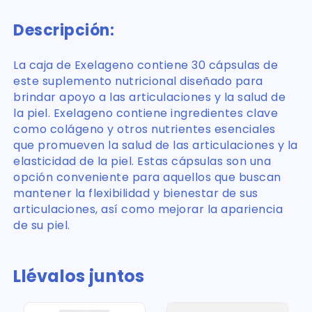
Descripción:
La caja de Exelageno contiene 30 cápsulas de
este suplemento nutricional diseñado para
brindar apoyo a las articulaciones y la salud de
la piel. Exelageno contiene ingredientes clave
como colágeno y otros nutrientes esenciales
que promueven la salud de las articulaciones y la
elasticidad de la piel. Estas cápsulas son una
opción conveniente para aquellos que buscan
mantener la flexibilidad y bienestar de sus
articulaciones, así como mejorar la apariencia
de su piel.
Llévalos juntos