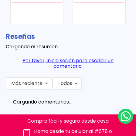
Reseñas
Cargando el resumen…
Por favor, inicia sesión para escribir un
comentario.
Más reciente
Todos
Cargando comentarios…
Compra fácil y seguro desde casa
Llama desde tu celular al #678 o