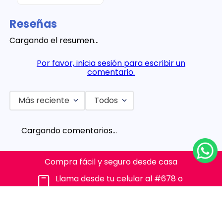
Reseñas
Cargando el resumen…
Por favor, inicia sesión para escribir un
comentario.
Más reciente
Todos
Cargando comentarios…
Compra fácil y seguro desde casa
Llama desde tu celular al #678 o
al 310 315 7330
SOBRE NOSOTROS