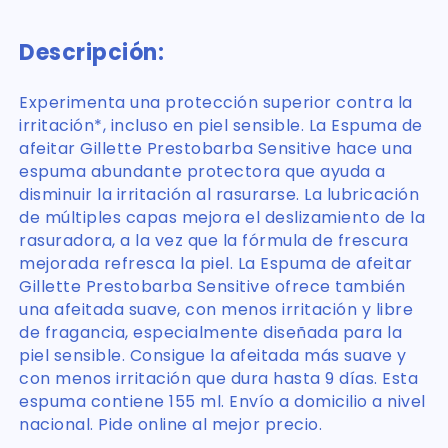
Descripción:
Experimenta una protección superior contra la
irritación*, incluso en piel sensible. La Espuma de
afeitar Gillette Prestobarba Sensitive hace una
espuma abundante protectora que ayuda a
disminuir la irritación al rasurarse. La lubricación
de múltiples capas mejora el deslizamiento de la
rasuradora, a la vez que la fórmula de frescura
mejorada refresca la piel. La Espuma de afeitar
Gillette Prestobarba Sensitive ofrece también
una afeitada suave, con menos irritación y libre
de fragancia, especialmente diseñada para la
piel sensible. Consigue la afeitada más suave y
con menos irritación que dura hasta 9 días. Esta
espuma contiene 155 ml. Envío a domicilio a nivel
nacional. Pide online al mejor precio.