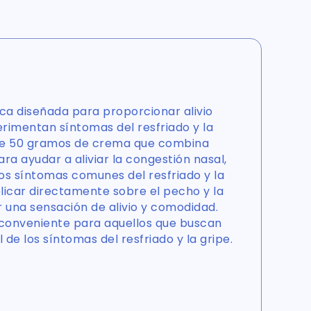
ca diseñada para proporcionar alivio
rimentan síntomas del resfriado y la
ene 50 gramos de crema que combina
ra ayudar a aliviar la congestión nasal,
os síntomas comunes del resfriado y la
licar directamente sobre el pecho y la
 una sensación de alivio y comodidad.
conveniente para aquellos que buscan
 de los síntomas del resfriado y la gripe.