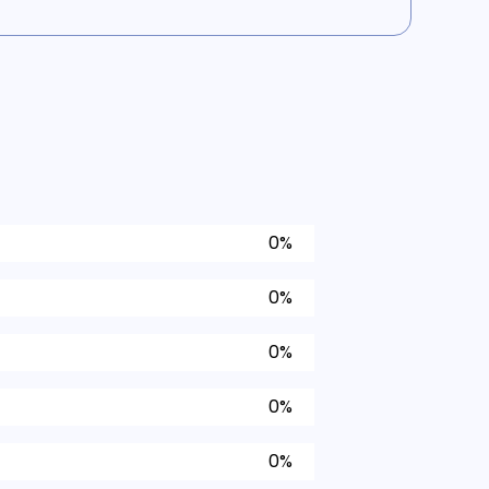
0%
0%
0%
0%
0%