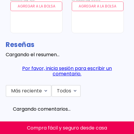
AGREGAR A LA BOLSA
AGREGAR A LA BOLSA
Reseñas
Cargando el resumen…
Por favor, inicia sesión para escribir un
comentario.
Más reciente
Todos
Cargando comentarios…
Compra fácil y seguro desde casa