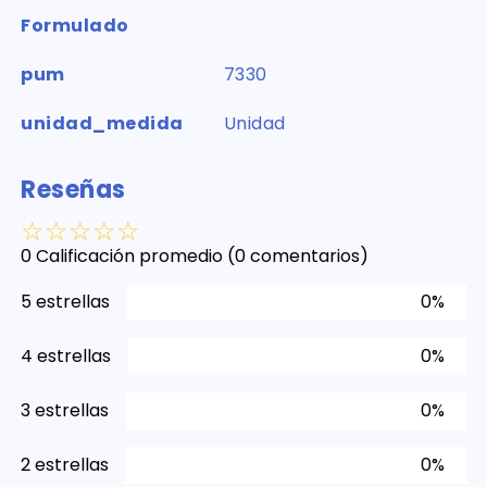
Formulado
pum
7330
unidad_medida
Unidad
Reseñas
☆
☆
☆
☆
☆
0 Calificación promedio
(0 comentarios)
5 estrellas
0%
4 estrellas
0%
3 estrellas
0%
2 estrellas
0%