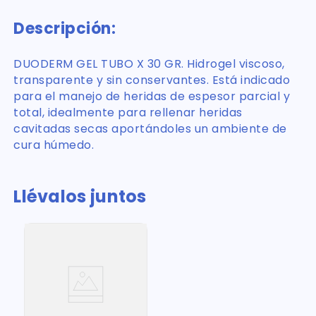
Descripción:
DUODERM GEL TUBO X 30 GR. Hidrogel viscoso,
transparente y sin conservantes. Está indicado
para el manejo de heridas de espesor parcial y
total, idealmente para rellenar heridas
cavitadas secas aportándoles un ambiente de
cura húmedo.
Llévalos juntos