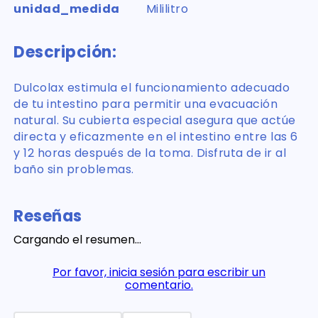
unidad_medida
Mililitro
Descripción:
Dulcolax estimula el funcionamiento adecuado
de tu intestino para permitir una evacuación
natural. Su cubierta especial asegura que actúe
directa y eficazmente en el intestino entre las 6
y 12 horas después de la toma. Disfruta de ir al
baño sin problemas.
Reseñas
Cargando el resumen…
Por favor, inicia sesión para escribir un
comentario.