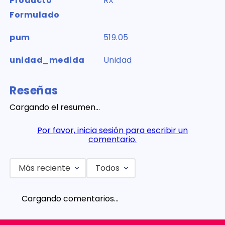
Producto
RX
Formulado
pum
519.05
unidad_medida
Unidad
Reseñas
Cargando el resumen…
Por favor, inicia sesión para escribir un
comentario.
Más reciente
Todos
Cargando comentarios…