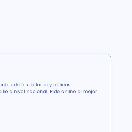
ntra de los dolores y cólicos
lio a nivel nacional. Pide online al mejor