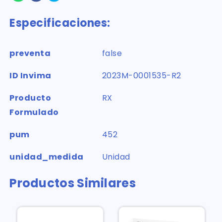
Especificaciones:
preventa
false
ID Invima
2023M-0001535-R2
Producto
RX
Formulado
pum
452
unidad_medida
Unidad
Productos Similares