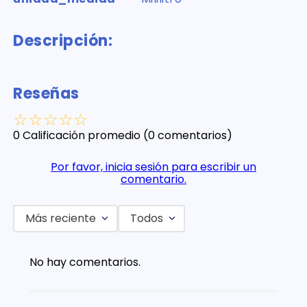
Descripción:
Reseñas
☆
☆
☆
☆
☆
0 Calificación promedio
(0 comentarios)
Por favor, inicia sesión para escribir un
comentario.
Más reciente
Todos
No hay comentarios.