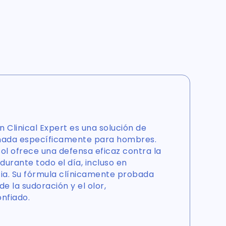
Clinical Expert es una solución de
ñada específicamente para hombres.
ol ofrece una defensa eficaz contra la
 durante todo el día, incluso en
cia. Su fórmula clínicamente probada
de la sudoración y el olor,
nfiado.