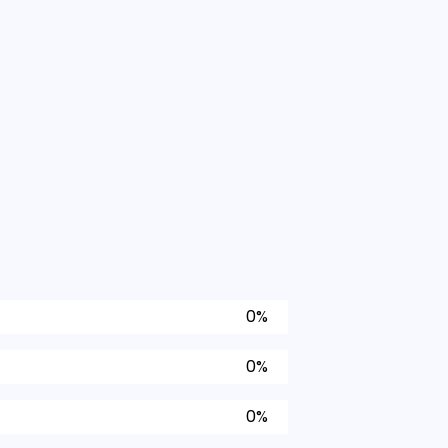
0%
0%
0%