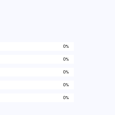
0%
0%
0%
0%
0%