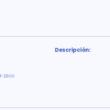
Descripción:
3-22CO