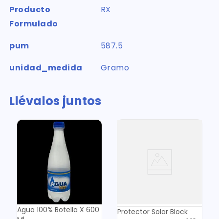
Producto
RX
Formulado
pum
587.5
unidad_medida
Gramo
Llévalos juntos
Agua 100% Botella X 600
Protector Solar Block