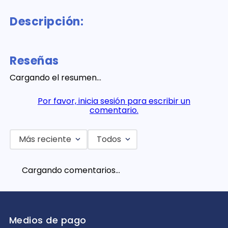
Descripción:
Reseñas
Cargando el resumen…
Por favor, inicia sesión para escribir un
comentario.
Más reciente
Todos
Cargando comentarios…
Medios de pago