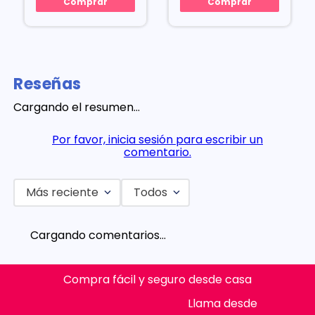
Comprar
Comprar
Reseñas
Cargando el resumen…
Por favor, inicia sesión para escribir un
comentario.
Más reciente
Todos
Cargando comentarios…
Compra fácil y seguro desde casa
Llama desde