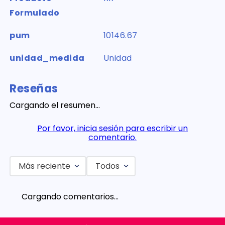
Formulado
pum
10146.67
unidad_medida
Unidad
Reseñas
Cargando el resumen…
Por favor, inicia sesión para escribir un
comentario.
Más reciente
Todos
Cargando comentarios…