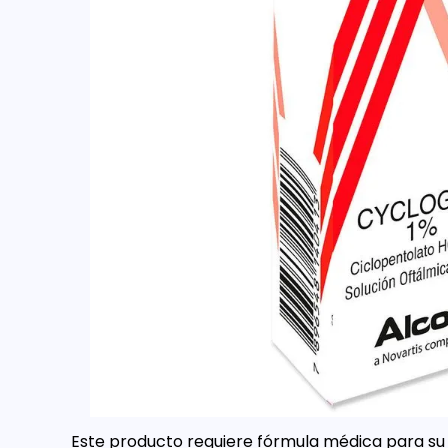
Este producto requiere fórmula médica para su 