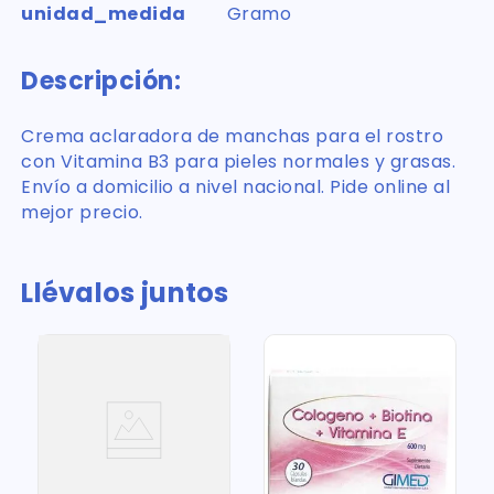
unidad_medida
Gramo
Descripción:
Crema aclaradora de manchas para el rostro
con Vitamina B3 para pieles normales y grasas.
Envío a domicilio a nivel nacional. Pide online al
mejor precio.
Llévalos juntos