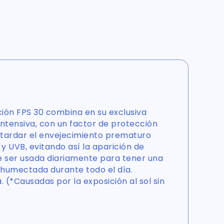
ón FPS 30 combina en su exclusiva
ntensiva, con un factor de protección
etardar el envejecimiento prematuro
y UVB, evitando así la aparición de
 ser usada diariamente para tener una
 humectada durante todo el día.
(*Causadas por la exposición al sol sin