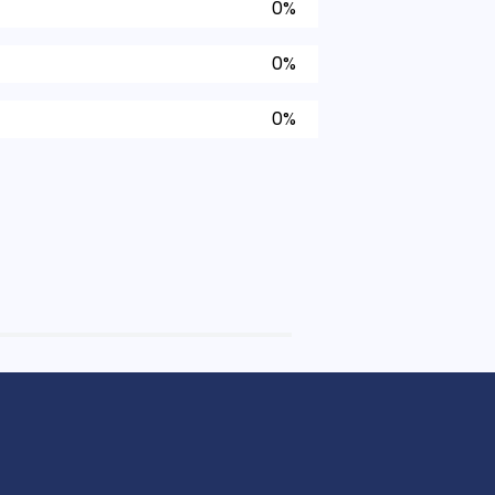
0%
0%
0%