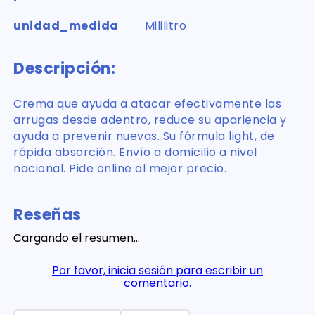
unidad_medida
Mililitro
Descripción:
Crema que ayuda a atacar efectivamente las
arrugas desde adentro, reduce su apariencia y
ayuda a prevenir nuevas. Su fórmula light, de
rápida absorción. Envío a domicilio a nivel
nacional. Pide online al mejor precio.
Reseñas
Cargando el resumen…
Por favor, inicia sesión para escribir un
comentario.