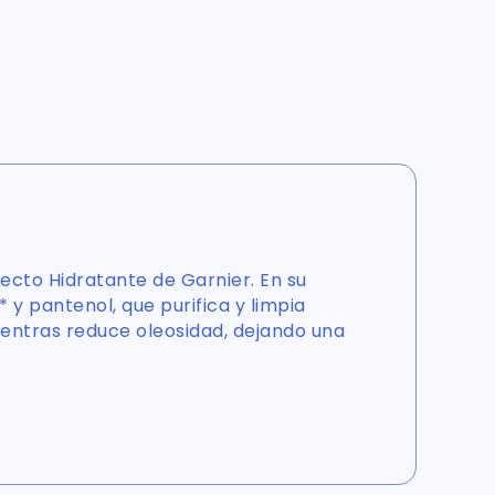
ecto Hidratante de Garnier. En su
 y pantenol, que purifica y limpia
ientras reduce oleosidad, dejando una