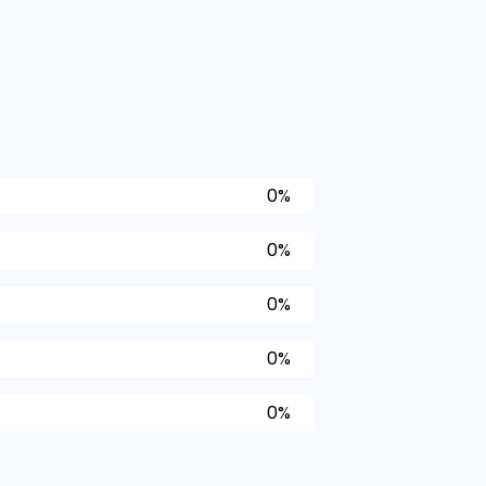
0%
0%
0%
0%
0%