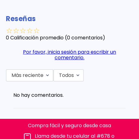
Reseñas
☆
☆
☆
☆
☆
0 Calificación promedio
(0 comentarios)
Por favor, inicia sesión para escribir un
comentario.
Más reciente
Todos
No hay comentarios.
Compra fácil y seguro desde casa
Llama desde tu celular al #678 o