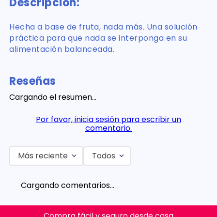
Descripción:
Hecha a base de fruta, nada más. Una solución
práctica para que nada se interponga en su
alimentación balanceada.
Reseñas
Cargando el resumen…
Por favor, inicia sesión para escribir un
comentario.
Más reciente
Todos
Cargando comentarios…
Compra fácil y seguro desde casa