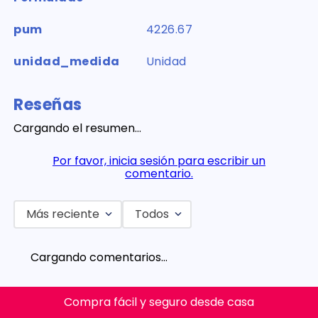
pum
4226.67
unidad_medida
Unidad
Reseñas
Cargando el resumen…
Por favor, inicia sesión para escribir un
comentario.
Más reciente
Todos
Cargando comentarios…
Compra fácil y seguro desde casa