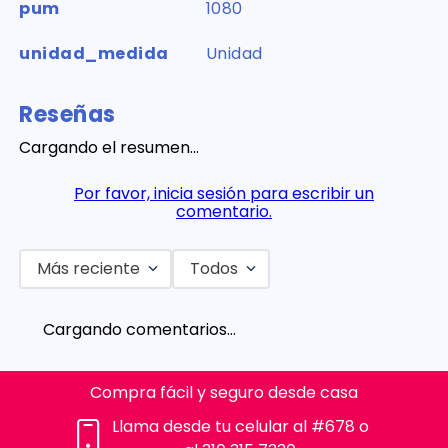
pum
1080
unidad_medida
Unidad
Reseñas
Cargando el resumen…
Por favor, inicia sesión para escribir un
comentario.
Más reciente
Todos
Cargando comentarios…
Compra fácil y seguro desde casa
Llama desde tu celular al #678 o