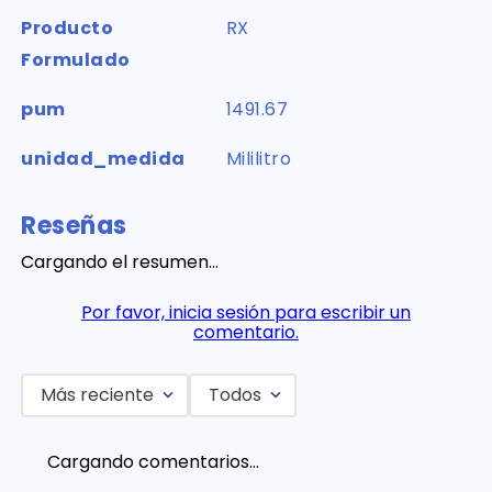
Producto
RX
Formulado
pum
1491.67
unidad_medida
Mililitro
Reseñas
Cargando el resumen…
Por favor, inicia sesión para escribir un
comentario.
Más reciente
Todos
Cargando comentarios…