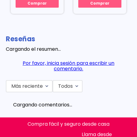
Comprar
Comprar
Reseñas
Cargando el resumen…
Por favor, inicia sesión para escribir un
comentario.
Más reciente
Todos
Cargando comentarios…
Compra fácil y seguro desde casa
Llama desde