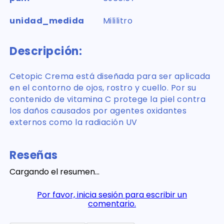
unidad_medida
Mililitro
Descripción:
Cetopic Crema está diseñada para ser aplicada
en el contorno de ojos, rostro y cuello. Por su
contenido de vitamina C protege la piel contra
los daños causados por agentes oxidantes
externos como la radiación UV
Reseñas
Cargando el resumen…
Por favor, inicia sesión para escribir un
comentario.