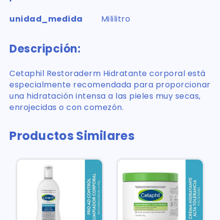
unidad_medida
Mililitro
Descripción:
Cetaphil Restoraderm Hidratante corporal está
especialmente recomendada para proporcionar
una hidratación intensa a las pieles muy secas,
enrojecidas o con comezón.
Productos Similares