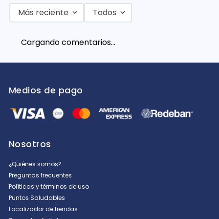
Más reciente
Todos
Cargando comentarios…
Medios de pago
Nosotros
¿Quiénes somos?
Preguntas frecuentes
Políticas y términos de uso
Puntos Saludables
Localizador de tiendas