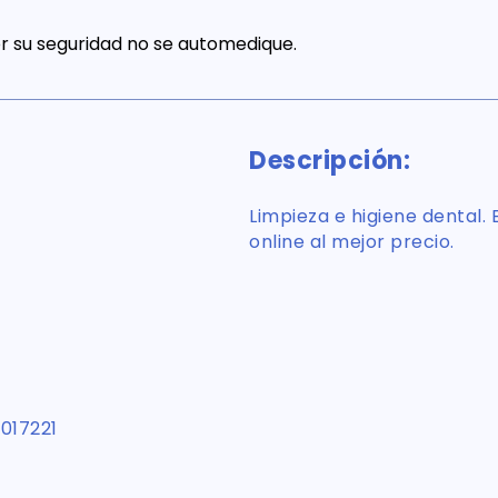
 su seguridad no se automedique.
Descripción:
Limpieza e higiene dental. E
online al mejor precio.
017221