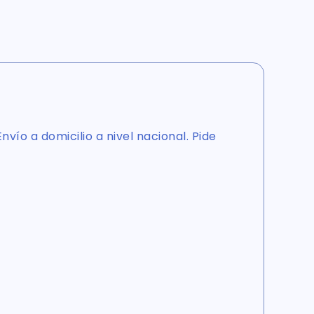
nvío a domicilio a nivel nacional. Pide