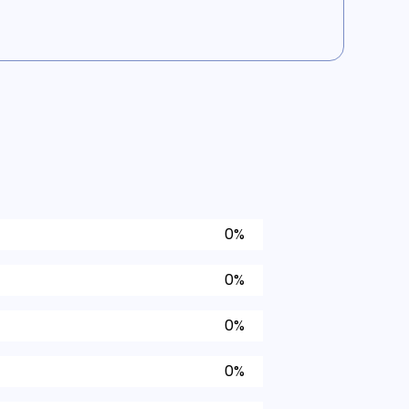
0%
0%
0%
0%