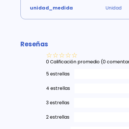
unidad_medida
Unidad
Reseñas
☆
☆
☆
☆
☆
0 Calificación promedio
(0 comentar
5 estrellas
4 estrellas
3 estrellas
2 estrellas