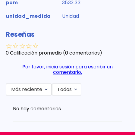
pum
3533.33
unidad_medida
Unidad
Reseñas
☆
☆
☆
☆
☆
0 Calificación promedio
(0 comentarios)
Por favor, inicia sesión para escribir un
comentario.
Más reciente
Todos
No hay comentarios.