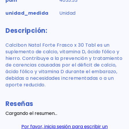
pum
4033.33
unidad_medida
Unidad
Descripción:
Calcibon Natal Forte Frasco x 30 Tabl es un
suplemento de calcio, vitamina D, ácido fólico y
hierro. Contribuye a la prevención y tratamiento
de carencias causadas por el déficit de calcio,
ácido fólico y vitamina D durante el embarazo,
debidas a necesidades incrementadas o a un
aporte reducido.
Reseñas
Cargando el resumen…
Por favor, inicia sesión para escribir un