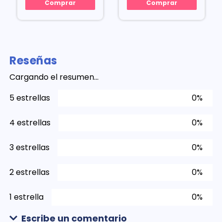
Comprar
Comprar
Reseñas
Cargando el resumen…
5 estrellas
0%
4 estrellas
0%
3 estrellas
0%
2 estrellas
0%
1 estrella
0%
Escribe un comentario