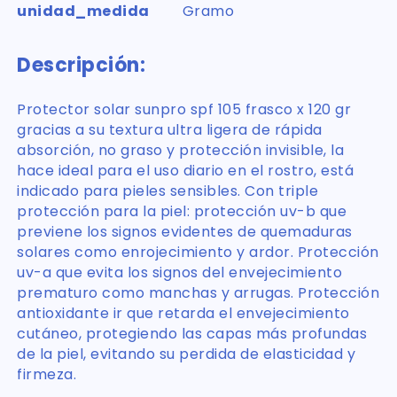
unidad_medida
Gramo
Descripción:
Protector solar sunpro spf 105 frasco x 120 gr
gracias a su textura ultra ligera de rápida
absorción, no graso y protección invisible, la
hace ideal para el uso diario en el rostro, está
indicado para pieles sensibles. Con triple
protección para la piel: protección uv-b que
previene los signos evidentes de quemaduras
solares como enrojecimiento y ardor. Protección
uv-a que evita los signos del envejecimiento
prematuro como manchas y arrugas. Protección
antioxidante ir que retarda el envejecimiento
cutáneo, protegiendo las capas más profundas
de la piel, evitando su perdida de elasticidad y
firmeza.