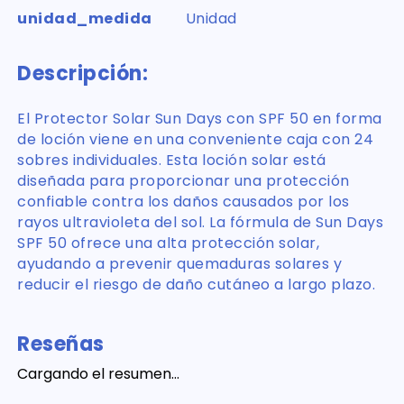
unidad_medida
Unidad
Descripción:
El Protector Solar Sun Days con SPF 50 en forma
de loción viene en una conveniente caja con 24
sobres individuales. Esta loción solar está
diseñada para proporcionar una protección
confiable contra los daños causados por los
rayos ultravioleta del sol. La fórmula de Sun Days
SPF 50 ofrece una alta protección solar,
ayudando a prevenir quemaduras solares y
reducir el riesgo de daño cutáneo a largo plazo.
Reseñas
Cargando el resumen…