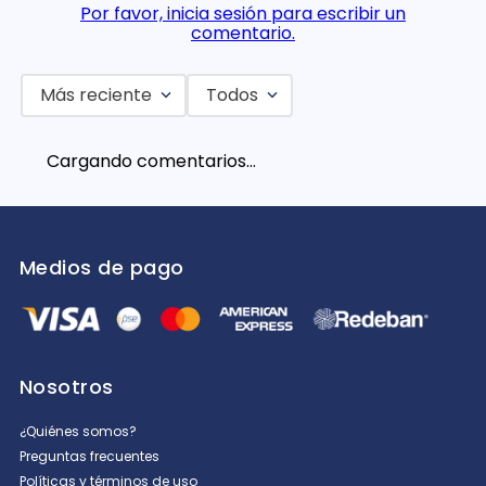
Por favor, inicia sesión para escribir un
comentario.
Más reciente
Todos
Cargando comentarios…
Medios de pago
Nosotros
¿Quiénes somos?
Preguntas frecuentes
Políticas y términos de uso