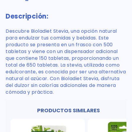
Descripción:
Descubre Bioladiet Stevia, una opción natural
para endulzar tus comidas y bebidas. Este
producto se presenta en un frasco con 500
tabletas y viene con un dispensador adicional
que contiene 150 tabletas, proporcionando un
total de 650 tabletas. La stevia, utilizada como
edulcorante, es conocida por ser una alternativa
natural al azúcar. Con Bioladiet Stevia, disfruta
del dulzor sin calorías adicionales de manera
cómoda y práctica.
PRODUCTOS SIMILARES